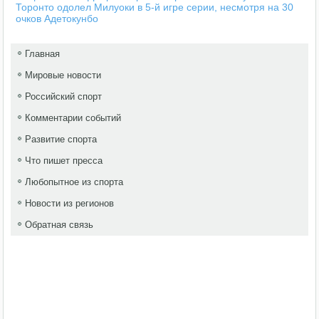
Торонто одолел Милуоки в 5-й игре серии, несмотря на 30
очков Адетокунбо
Главная
Мировые новости
Российский спорт
Комментарии событий
Развитие спорта
Что пишет пресса
Любопытное из спорта
Новости из регионов
Обратная связь