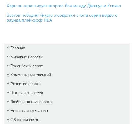
Хирн не гарантирует второго боя между Джошуа и Кличко
Бостон победил Чикаго и сократил счет в серии первого
раунда плей-офф НБА
Главная
Мировые новости
Российский спорт
Комментарии событий
Развитие спорта
Что пишет пресса
Любопытное из спорта
Новости из регионов
Обратная связь