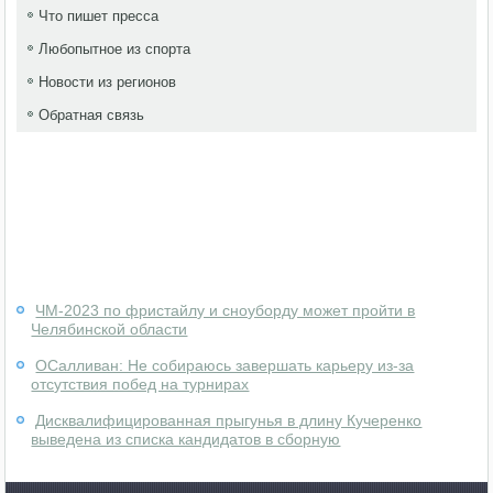
Что пишет пресса
Любопытное из спорта
Новости из регионов
Обратная связь
ЧМ-2023 по фристайлу и сноуборду может пройти в
Челябинской области
ОСалливан: Не собираюсь завершать карьеру из-за
отсутствия побед на турнирах
Дисквалифицированная прыгунья в длину Кучеренко
выведена из списка кандидатов в сборную